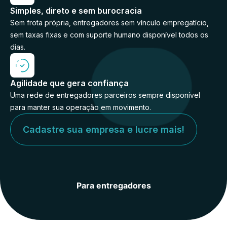
Simples, direto e sem burocracia
Sem frota própria, entregadores sem vínculo empregatício,
sem taxas fixas e com suporte humano disponível todos os
dias.
Agilidade que gera confiança
Uma rede de entregadores parceiros sempre disponível
para manter sua operação em movimento.
Cadastre sua empresa e lucre mais!
Para entregadores