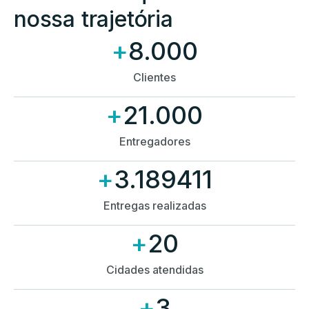
nossa trajetória
+
8.000
Clientes
+
21.000
Entregadores
+
3.189411
Entregas realizadas
+
20
Cidades atendidas
+
3