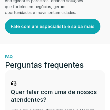
entregadores parceiros, criando soluções
que fortalecem negócios, geram
oportunidades e movimentam cidades.
Fale com um especialista e saiba mais
FAQ
Perguntas frequentes
Quer falar com uma de nossos
atendentes?