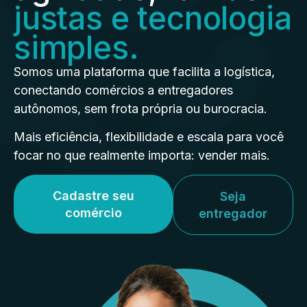
justas e tecnologia
simples.
Somos uma plataforma que facilita a logística,
conectando comércios a entregadores
autônomos, sem frota própria ou burocracia.
Mais eficiência, flexibilidade e escala para você
focar no que realmente importa: vender mais.
Cadastre seu
Seja
comércio
entregador