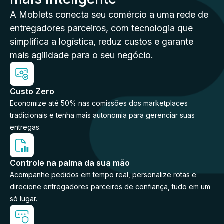
A Moblets conecta seu comércio a uma rede de
entregadores parceiros, com tecnologia que
simplifica a logística, reduz custos e garante
mais agilidade para o seu negócio.
Custo Zero
Economize até 50% nas comissões dos marketplaces
tradicionais e tenha mais autonomia para gerenciar suas
entregas.
Controle na palma da sua mão
Acompanhe pedidos em tempo real, personalize rotas e
direcione entregadores parceiros de confiança, tudo em um
só lugar.