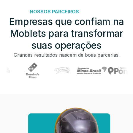
NOSSOS PARCEIROS
Empresas que confiam na
Moblets para transformar
suas operações
Grandes resultados nascem de boas parcerias.