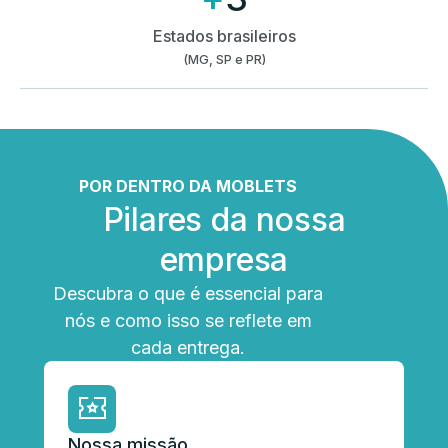
Estados brasileiros
(MG, SP e PR)
POR DENTRO DA MOBLETS
Pilares da nossa
empresa
Descubra o que é essencial para
nós e como isso se reflete em
cada entrega.
Nossa missão