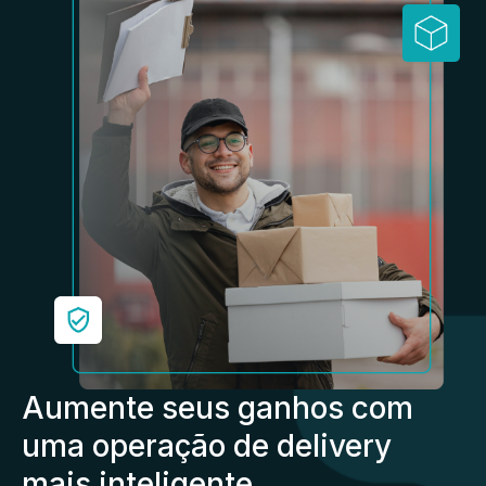
Aumente seus ganhos com
uma operação de delivery
mais inteligente