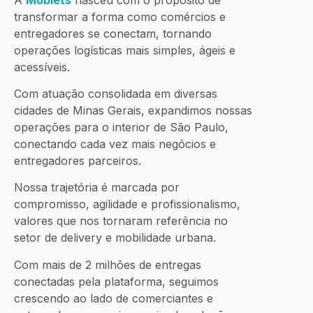
transformar a forma como comércios e
entregadores se conectam, tornando
operações logísticas mais simples, ágeis e
acessíveis.
Com atuação consolidada em diversas
cidades de Minas Gerais, expandimos nossas
operações para o interior de São Paulo,
conectando cada vez mais negócios e
entregadores parceiros.
Nossa trajetória é marcada por
compromisso, agilidade e profissionalismo,
valores que nos tornaram referência no
setor de delivery e mobilidade urbana.
Com mais de 2 milhões de entregas
conectadas pela plataforma, seguimos
crescendo ao lado de comerciantes e