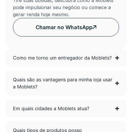
Tire suas dúvidas, descubra como a Moblets
pode impulsionar seu negócio ou comece a
gerar renda hoje mesmo.
Chamar no WhatsApp
Como me torno um entregador da Moblets?
Quais são as vantagens para minha loja usar
a Moblets?
Em quais cidades a Moblets atua?
Quais tipos de produtos posso