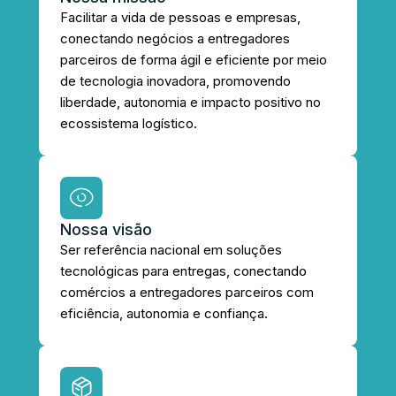
Facilitar a vida de pessoas e empresas,
conectando negócios a entregadores
parceiros de forma ágil e eficiente por meio
de tecnologia inovadora, promovendo
liberdade, autonomia e impacto positivo no
ecossistema logístico.
Nossa visão
Ser referência nacional em soluções
tecnológicas para entregas, conectando
comércios a entregadores parceiros com
eficiência, autonomia e confiança.