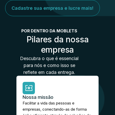
Cadastre sua empresa e lucre mais!
POR DENTRO DA MOBLETS
Pilares da nossa
empresa
Descubra o que é essencial
para nós e como isso se
reflete em cada entrega.
Nossa missão
Facilitar a vida das pessoas e
empresas, conectando-as de forma