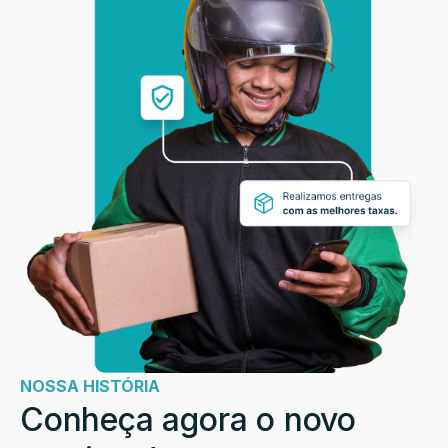
NOSSA HISTÓRIA
Conheça agora o novo