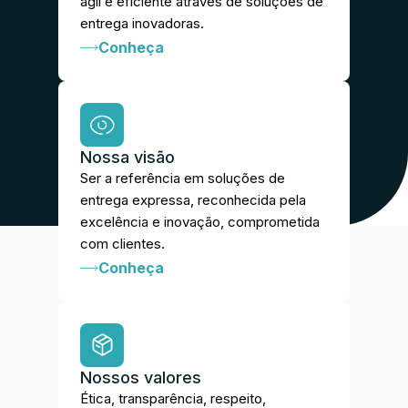
ágil e eficiente através de soluções de
entrega inovadoras.
Conheça
Nossa visão
Ser a referência em soluções de
entrega expressa, reconhecida pela
excelência e inovação, comprometida
com clientes.
Conheça
Nossos valores
Ética, transparência, respeito,