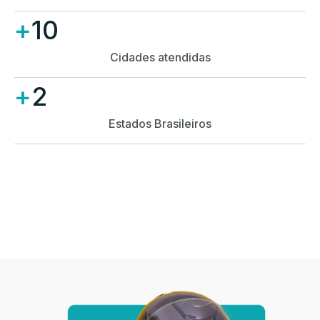
+
10
Cidades atendidas
+
2
Estados Brasileiros