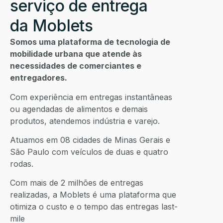
serviço de entrega
da Moblets
Somos uma plataforma de tecnologia de
mobilidade urbana que atende às
necessidades de comerciantes e
entregadores.
Com experiência em entregas instantâneas
ou agendadas de alimentos e demais
produtos, atendemos indústria e varejo.
Atuamos em 08 cidades de Minas Gerais e
São Paulo com veículos de duas e quatro
rodas.
Com mais de 2 milhões de entregas
realizadas, a Moblets é uma plataforma que
otimiza o custo e o tempo das entregas last-
mile