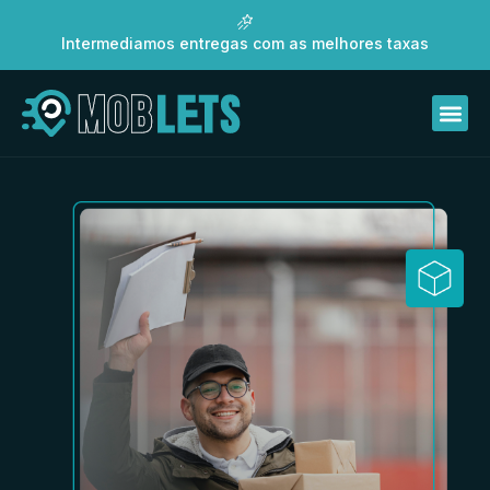
Intermediamos entregas com as melhores taxas