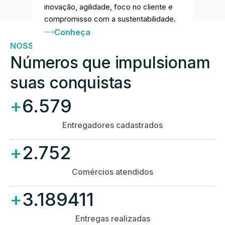
inovação, agilidade, foco no cliente e
compromisso com a sustentabilidade.
Conheça
NOSSOS NÚMEROS
Números que impulsionam
suas conquistas
+
6.579
Entregadores cadastrados
+
2.752
Comércios atendidos
+
3.189411
Entregas realizadas