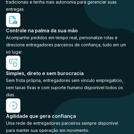
tradicionais e tenha mais autonomia para gerenciar suas
entregas.
Controle na palma da sua mão
Acompanhe pedidos em tempo real, personalize rotas e
direcione entregadores parceiros de confiança, tudo em um
só lugar.
Simples, direto e sem burocracia
Sem frota própria, entregadores sem vínculo empregatício,
sem taxas fixas e com suporte humano disponível todos os
dias.
Agilidade que gera confiança
Uma rede de entregadores parceiros sempre disponível
para manter sua operação em movimento.