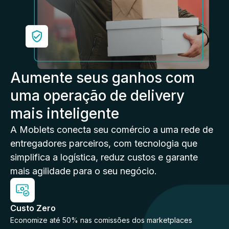
Aumente seus ganhos com
uma operação de delivery
mais inteligente
A Moblets conecta seu comércio a uma rede de
entregadores parceiros, com tecnologia que
simplifica a logística, reduz custos e garante
mais agilidade para o seu negócio.
Custo Zero
Economize até 50% nas comissões dos marketplaces