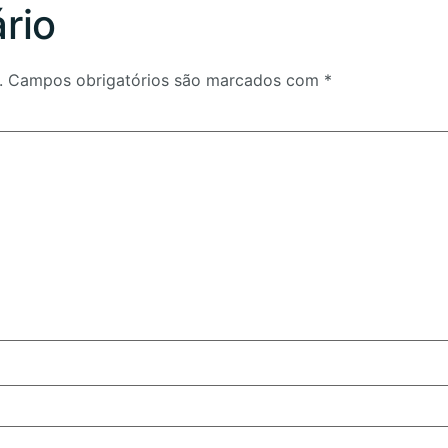
rio
.
Campos obrigatórios são marcados com
*