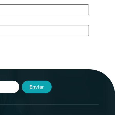
Enviar