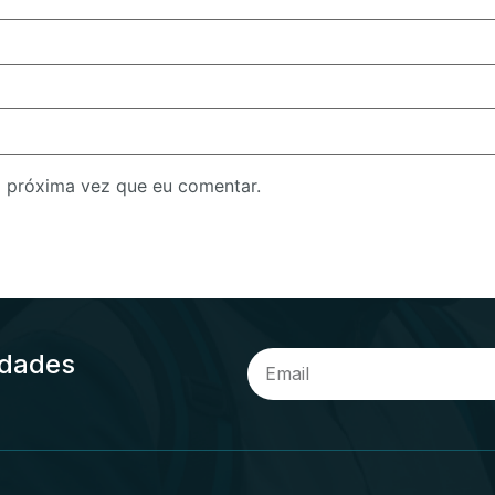
 próxima vez que eu comentar.
idades