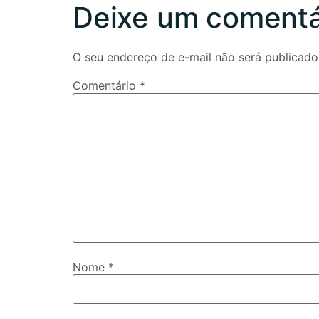
Deixe um comentá
O seu endereço de e-mail não será publicado
Comentário
*
Nome
*